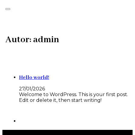
Autor:
admin
Hello world!
27/01/2026
Welcome to WordPress. This is your first post.
Edit or delete it, then start writing!