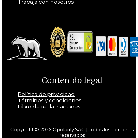
Trabaja con nosotros
Contenido legal
Política de privacidad
Términos y condiciones
Libro de reclamaciones
Copyright © 2026 Opolarity SAC | Todos los derechos
reservados